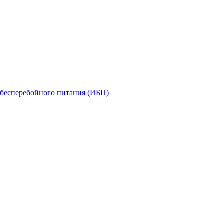
бесперебойного питания (ИБП)