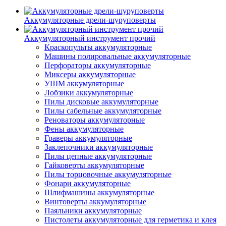
Аккумуляторные дрели-шуруповерты
Аккумуляторный инструмент прочий
Краскопульты аккумуляторные
Машины полировальные аккумуляторные
Перфораторы аккумуляторные
Миксеры аккумуляторные
УШМ аккумуляторные
Лобзики аккумуляторные
Пилы дисковые аккумуляторные
Пилы сабельные аккумуляторные
Реноваторы аккумуляторные
Фены аккумуляторные
Граверы аккумуляторные
Заклепочники аккумуляторные
Пилы цепные аккумуляторные
Гайковерты аккумуляторные
Пилы торцовочные аккумуляторные
Фонари аккумуляторные
Шлифмашины аккумуляторные
Винтоверты аккумуляторные
Паяльники аккумуляторные
Пистолеты аккумуляторные для герметика и клея