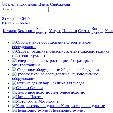
8 (800) 550-64-40
8 (800) 550-64-40
Как
Вопрос
Каталог
Компания
Услуги
Новости
Статьи
Кон
купить
- ответ
Строительное
оборудование
Садовая техника
и бензоинструмент
Генераторы и
электростанции
Уборочное оборудование
Грузоподъемное
оборудование
Техника для склада
Станки
Ленточное полотно
Насосы
Мотопомпы
Компрессоры воздушные
Пневмоинструмент