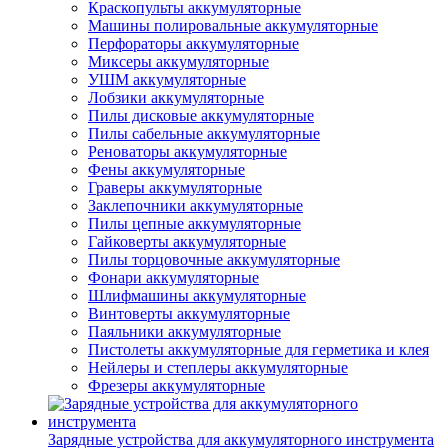
Краскопульты аккумуляторные
Машины полировальные аккумуляторные
Перфораторы аккумуляторные
Миксеры аккумуляторные
УШМ аккумуляторные
Лобзики аккумуляторные
Пилы дисковые аккумуляторные
Пилы сабельные аккумуляторные
Реноваторы аккумуляторные
Фены аккумуляторные
Граверы аккумуляторные
Заклепочники аккумуляторные
Пилы цепные аккумуляторные
Гайковерты аккумуляторные
Пилы торцовочные аккумуляторные
Фонари аккумуляторные
Шлифмашины аккумуляторные
Винтоверты аккумуляторные
Паяльники аккумуляторные
Пистолеты аккумуляторные для герметика и клея
Нейлеры и степлеры аккумуляторные
Фрезеры аккумуляторные
Зарядные устройства для аккумуляторного инструмента