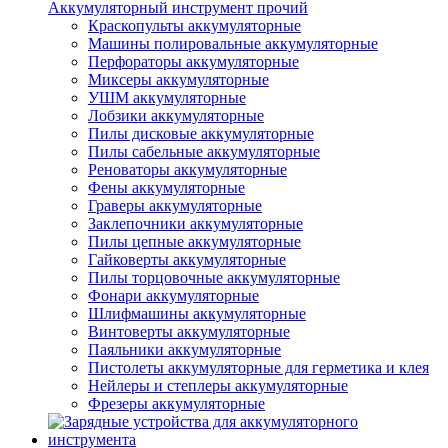
Аккумуляторный инструмент прочий
Краскопульты аккумуляторные
Машины полировальные аккумуляторные
Перфораторы аккумуляторные
Миксеры аккумуляторные
УШМ аккумуляторные
Лобзики аккумуляторные
Пилы дисковые аккумуляторные
Пилы сабельные аккумуляторные
Реноваторы аккумуляторные
Фены аккумуляторные
Граверы аккумуляторные
Заклепочники аккумуляторные
Пилы цепные аккумуляторные
Гайковерты аккумуляторные
Пилы торцовочные аккумуляторные
Фонари аккумуляторные
Шлифмашины аккумуляторные
Винтоверты аккумуляторные
Паяльники аккумуляторные
Пистолеты аккумуляторные для герметика и клея
Нейлеры и степлеры аккумуляторные
Фрезеры аккумуляторные