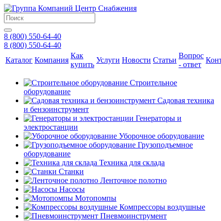
8 (800) 550-64-40
8 (800) 550-64-40
Как
Вопрос
Каталог
Компания
Услуги
Новости
Статьи
Кон
купить
- ответ
Строительное
оборудование
Садовая техника
и бензоинструмент
Генераторы и
электростанции
Уборочное оборудование
Грузоподъемное
оборудование
Техника для склада
Станки
Ленточное полотно
Насосы
Мотопомпы
Компрессоры воздушные
Пневмоинструмент