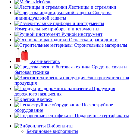
Мебель
Лестницы и стремянки
Средства
индивидуальной защиты
Измерительные приборы и инструменты
Ручной инструмент
Оснастка и расходники
Строительные материалы
Хозинвентарь
Средства связи и
бытовая техника
Электротехническая
продукция
Продукция
дорожного назначения
Крепёж
Пескоструйное
оборудование
Подарочные сертификаты
Виброплиты
Бензиновые виброплиты