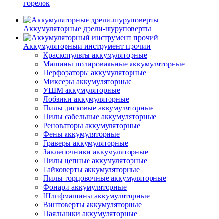
горелок
Аккумуляторные дрели-шуруповерты
Аккумуляторный инструмент прочий
Краскопульты аккумуляторные
Машины полировальные аккумуляторные
Перфораторы аккумуляторные
Миксеры аккумуляторные
УШМ аккумуляторные
Лобзики аккумуляторные
Пилы дисковые аккумуляторные
Пилы сабельные аккумуляторные
Реноваторы аккумуляторные
Фены аккумуляторные
Граверы аккумуляторные
Заклепочники аккумуляторные
Пилы цепные аккумуляторные
Гайковерты аккумуляторные
Пилы торцовочные аккумуляторные
Фонари аккумуляторные
Шлифмашины аккумуляторные
Винтоверты аккумуляторные
Паяльники аккумуляторные