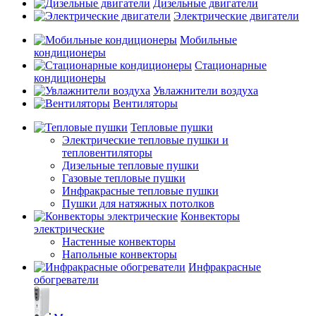
Дизельные двигатели
Электрические двигатели
Мобильные
кондиционеры
Стационарные
кондиционеры
Увлажнители воздуха
Вентиляторы
Тепловые пушки
Электрические тепловые пушки и
тепловентиляторы
Дизельные тепловые пушки
Газовые тепловые пушки
Инфракрасные тепловые пушки
Пушки для натяжных потолков
Конвекторы
электрические
Настенные конвекторы
Напольные конвекторы
Инфракрасные
обогреватели