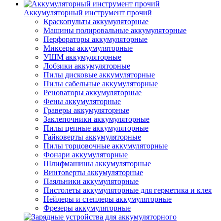
Аккумуляторный инструмент прочий
Краскопульты аккумуляторные
Машины полировальные аккумуляторные
Перфораторы аккумуляторные
Миксеры аккумуляторные
УШМ аккумуляторные
Лобзики аккумуляторные
Пилы дисковые аккумуляторные
Пилы сабельные аккумуляторные
Реноваторы аккумуляторные
Фены аккумуляторные
Граверы аккумуляторные
Заклепочники аккумуляторные
Пилы цепные аккумуляторные
Гайковерты аккумуляторные
Пилы торцовочные аккумуляторные
Фонари аккумуляторные
Шлифмашины аккумуляторные
Винтоверты аккумуляторные
Паяльники аккумуляторные
Пистолеты аккумуляторные для герметика и клея
Нейлеры и степлеры аккумуляторные
Фрезеры аккумуляторные