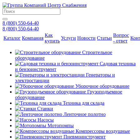
8 (800) 550-64-40
8 (800) 550-64-40
Как
Вопрос
Каталог
Компания
Услуги
Новости
Статьи
Кон
купить
- ответ
Строительное
оборудование
Садовая техника
и бензоинструмент
Генераторы и
электростанции
Уборочное оборудование
Грузоподъемное
оборудование
Техника для склада
Станки
Ленточное полотно
Насосы
Мотопомпы
Компрессоры воздушные
Пневмоинструмент