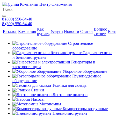
8 (800) 550-64-40
8 (800) 550-64-40
Как
Вопрос
Каталог
Компания
Услуги
Новости
Статьи
Кон
купить
- ответ
Строительное
оборудование
Садовая техника
и бензоинструмент
Генераторы и
электростанции
Уборочное оборудование
Грузоподъемное
оборудование
Техника для склада
Станки
Ленточное полотно
Насосы
Мотопомпы
Компрессоры воздушные
Пневмоинструмент