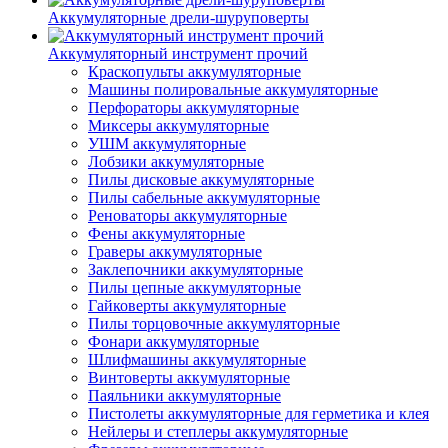
Аккумуляторные дрели-шуруповерты
Аккумуляторный инструмент прочий
Краскопульты аккумуляторные
Машины полировальные аккумуляторные
Перфораторы аккумуляторные
Миксеры аккумуляторные
УШМ аккумуляторные
Лобзики аккумуляторные
Пилы дисковые аккумуляторные
Пилы сабельные аккумуляторные
Реноваторы аккумуляторные
Фены аккумуляторные
Граверы аккумуляторные
Заклепочники аккумуляторные
Пилы цепные аккумуляторные
Гайковерты аккумуляторные
Пилы торцовочные аккумуляторные
Фонари аккумуляторные
Шлифмашины аккумуляторные
Винтоверты аккумуляторные
Паяльники аккумуляторные
Пистолеты аккумуляторные для герметика и клея
Нейлеры и степлеры аккумуляторные