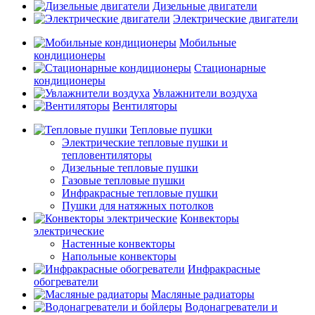
Дизельные двигатели
Электрические двигатели
Мобильные
кондиционеры
Стационарные
кондиционеры
Увлажнители воздуха
Вентиляторы
Тепловые пушки
Электрические тепловые пушки и
тепловентиляторы
Дизельные тепловые пушки
Газовые тепловые пушки
Инфракрасные тепловые пушки
Пушки для натяжных потолков
Конвекторы
электрические
Настенные конвекторы
Напольные конвекторы
Инфракрасные
обогреватели
Масляные радиаторы
Водонагреватели и