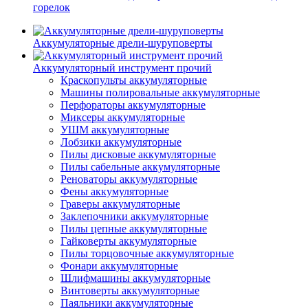
горелок
Аккумуляторные дрели-шуруповерты
Аккумуляторный инструмент прочий
Краскопульты аккумуляторные
Машины полировальные аккумуляторные
Перфораторы аккумуляторные
Миксеры аккумуляторные
УШМ аккумуляторные
Лобзики аккумуляторные
Пилы дисковые аккумуляторные
Пилы сабельные аккумуляторные
Реноваторы аккумуляторные
Фены аккумуляторные
Граверы аккумуляторные
Заклепочники аккумуляторные
Пилы цепные аккумуляторные
Гайковерты аккумуляторные
Пилы торцовочные аккумуляторные
Фонари аккумуляторные
Шлифмашины аккумуляторные
Винтоверты аккумуляторные
Паяльники аккумуляторные