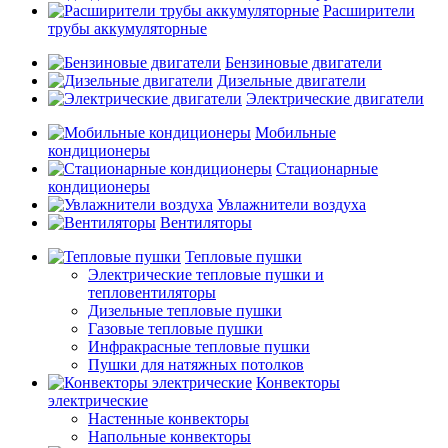
Расширители
трубы аккумуляторные
Бензиновые двигатели
Дизельные двигатели
Электрические двигатели
Мобильные
кондиционеры
Стационарные
кондиционеры
Увлажнители воздуха
Вентиляторы
Тепловые пушки
Электрические тепловые пушки и
тепловентиляторы
Дизельные тепловые пушки
Газовые тепловые пушки
Инфракрасные тепловые пушки
Пушки для натяжных потолков
Конвекторы
электрические
Настенные конвекторы
Напольные конвекторы