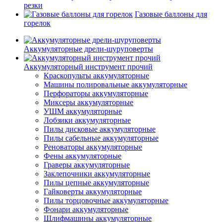
резки
Газовые баллоны для
горелок
Аккумуляторные дрели-шуруповерты
Аккумуляторный инструмент прочий
Краскопульты аккумуляторные
Машины полировальные аккумуляторные
Перфораторы аккумуляторные
Миксеры аккумуляторные
УШМ аккумуляторные
Лобзики аккумуляторные
Пилы дисковые аккумуляторные
Пилы сабельные аккумуляторные
Реноваторы аккумуляторные
Фены аккумуляторные
Граверы аккумуляторные
Заклепочники аккумуляторные
Пилы цепные аккумуляторные
Гайковерты аккумуляторные
Пилы торцовочные аккумуляторные
Фонари аккумуляторные
Шлифмашины аккумуляторные