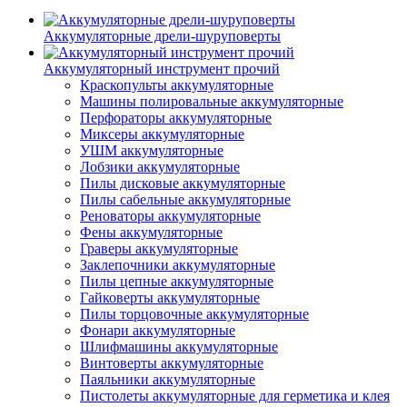
Аккумуляторные дрели-шуруповерты
Аккумуляторный инструмент прочий
Краскопульты аккумуляторные
Машины полировальные аккумуляторные
Перфораторы аккумуляторные
Миксеры аккумуляторные
УШМ аккумуляторные
Лобзики аккумуляторные
Пилы дисковые аккумуляторные
Пилы сабельные аккумуляторные
Реноваторы аккумуляторные
Фены аккумуляторные
Граверы аккумуляторные
Заклепочники аккумуляторные
Пилы цепные аккумуляторные
Гайковерты аккумуляторные
Пилы торцовочные аккумуляторные
Фонари аккумуляторные
Шлифмашины аккумуляторные
Винтоверты аккумуляторные
Паяльники аккумуляторные
Пистолеты аккумуляторные для герметика и клея