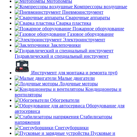
Мотопомпы
Компрессоры воздушные
Пневмоинструмент
Сварочные аппараты
Сварка пластика
Пожарное оборудование
Газовое оборудование
Электроинструмент
Заклепочники
Гидравлический и специальный инструмент
Инструмент для монтажа и ремонта труб
Малые двигатели
Лодочные моторы
Кондиционеры и
вентиляторы
Обогреватели
Оборудование для
автосервиса
Стабилизаторы
напряжения
Снегоуборщики
Пусковые и