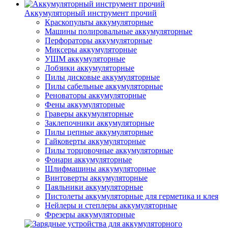
Аккумуляторный инструмент прочий
Краскопульты аккумуляторные
Машины полировальные аккумуляторные
Перфораторы аккумуляторные
Миксеры аккумуляторные
УШМ аккумуляторные
Лобзики аккумуляторные
Пилы дисковые аккумуляторные
Пилы сабельные аккумуляторные
Реноваторы аккумуляторные
Фены аккумуляторные
Граверы аккумуляторные
Заклепочники аккумуляторные
Пилы цепные аккумуляторные
Гайковерты аккумуляторные
Пилы торцовочные аккумуляторные
Фонари аккумуляторные
Шлифмашины аккумуляторные
Винтоверты аккумуляторные
Паяльники аккумуляторные
Пистолеты аккумуляторные для герметика и клея
Нейлеры и степлеры аккумуляторные
Фрезеры аккумуляторные