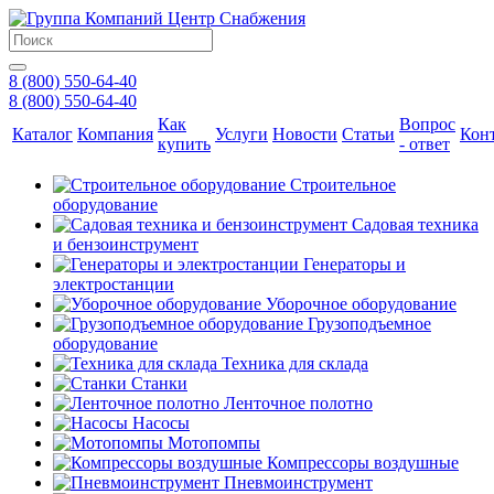
8 (800) 550-64-40
8 (800) 550-64-40
Как
Вопрос
Каталог
Компания
Услуги
Новости
Статьи
Кон
купить
- ответ
Строительное
оборудование
Садовая техника
и бензоинструмент
Генераторы и
электростанции
Уборочное оборудование
Грузоподъемное
оборудование
Техника для склада
Станки
Ленточное полотно
Насосы
Мотопомпы
Компрессоры воздушные
Пневмоинструмент