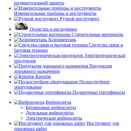
индивидуальной защиты
Измерительные приборы и инструменты
Ручной инструмент
Оснастка и расходники
Строительные материалы
Хозинвентарь
Средства связи и
бытовая техника
Электротехническая
продукция
Продукция
дорожного назначения
Крепёж
Пескоструйное
оборудование
Подарочные сертификаты
Виброплиты
Бензиновые виброплиты
Дизельные виброплиты
Электрические виброплиты
Инструмент для
дорожных работ