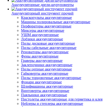
Аккумуляторные дрели-шуруповерты
Аккумуляторный инструмент прочий
Краскопульты аккумуляторные
Машины полировальные аккумуляторные
Перфораторы аккумуляторные
Миксеры аккумуляторные
УШМ аккумуляторные
Лобзики аккумуляторные
Пилы дисковые аккумуляторные
Пилы сабельные аккумуляторные
Реноваторы аккумуляторные
Фены аккумуляторные
Граверы аккумуляторные
Заклепочники аккумуляторные
Пилы цепные аккумуляторные
Гайковерты аккумуляторные
Пилы торцовочные аккумуляторные
Фонари аккумуляторные
Шлифмашины аккумуляторные
Винтоверты аккумуляторные
Паяльники аккумуляторные
Пистолеты аккумуляторные для герметика и клея
Нейлеры и степлеры аккумуляторные