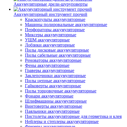
Аккумуляторные дрели-шуруповерты
Аккумуляторный инструмент прочий
Краскопульты аккумуляторные
Машины полировальные аккумуляторные
Перфораторы аккумуляторные
Миксеры аккумуляторные
УШМ аккумуляторные
Лобзики аккумуляторные
Пилы дисковые аккумуляторные
Пилы сабельные аккумуляторные
Реноваторы аккумуляторные
Фены аккумуляторные
Граверы аккумуляторные
Заклепочники аккумуляторные
Пилы цепные аккумуляторные
Гайковерты аккумуляторные
Пилы торцовочные аккумуляторные
Фонари аккумуляторные
Шлифмашины аккумуляторные
Винтоверты аккумуляторные
Паяльники аккумуляторные
Пистолеты аккумуляторные для герметика и клея
Нейлеры и степлеры аккумуляторные
Фрезеры аккумуляторные