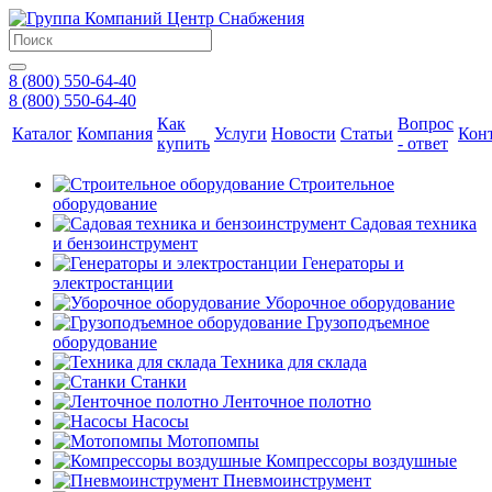
8 (800) 550-64-40
8 (800) 550-64-40
Как
Вопрос
Каталог
Компания
Услуги
Новости
Статьи
Кон
купить
- ответ
Строительное
оборудование
Садовая техника
и бензоинструмент
Генераторы и
электростанции
Уборочное оборудование
Грузоподъемное
оборудование
Техника для склада
Станки
Ленточное полотно
Насосы
Мотопомпы
Компрессоры воздушные
Пневмоинструмент