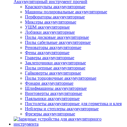
Аккумуляторный инструмент прочий
Краскопульты аккумуляторные
Машины полировальные аккумуляторные
Перфораторы аккумуляторные
Миксеры аккумуляторные
УШМ аккумуляторные
Лобзики аккумуляторные
Пилы дисковые аккумуляторные
Пилы сабельные аккумуляторные
Реноваторы аккумуляторные
Фены аккумуляторные
Граверы аккумуляторные
Заклепочники аккумуляторные
Пилы цепные аккумуляторные
Гайковерты аккумуляторные
Пилы торцовочные аккумуляторные
Фонари аккумуляторные
Шлифмашины аккумуляторные
Винтоверты аккумуляторные
Паяльники аккумуляторные
Пистолеты аккумуляторные для герметика и клея
Нейлеры и степлеры аккумуляторные
Фрезеры аккумуляторные