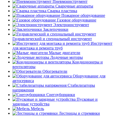
Пневмоинструмент
Сварочные аппараты
Сварка пластика
Пожарное оборудование
Газовое оборудование
Электроинструмент
Заклепочники
Гидравлический и специальный инструмент
Инструмент
для монтажа и ремонта труб
Малые двигатели
Лодочные моторы
Кондиционеры и
вентиляторы
Обогреватели
Оборудование для
автосервиса
Стабилизаторы
напряжения
Снегоуборщики
Пусковые и
зарядные устройства
Мебель
Лестницы и стремянки