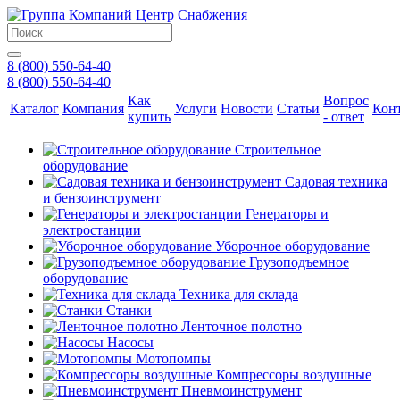
8 (800) 550-64-40
8 (800) 550-64-40
Как
Вопрос
Каталог
Компания
Услуги
Новости
Статьи
Кон
купить
- ответ
Строительное
оборудование
Садовая техника
и бензоинструмент
Генераторы и
электростанции
Уборочное оборудование
Грузоподъемное
оборудование
Техника для склада
Станки
Ленточное полотно
Насосы
Мотопомпы
Компрессоры воздушные
Пневмоинструмент