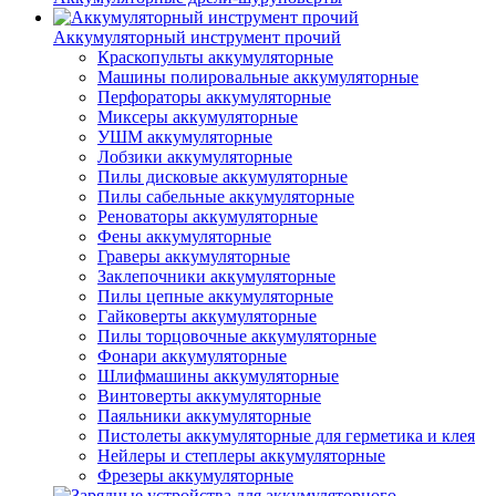
Аккумуляторный инструмент прочий
Краскопульты аккумуляторные
Машины полировальные аккумуляторные
Перфораторы аккумуляторные
Миксеры аккумуляторные
УШМ аккумуляторные
Лобзики аккумуляторные
Пилы дисковые аккумуляторные
Пилы сабельные аккумуляторные
Реноваторы аккумуляторные
Фены аккумуляторные
Граверы аккумуляторные
Заклепочники аккумуляторные
Пилы цепные аккумуляторные
Гайковерты аккумуляторные
Пилы торцовочные аккумуляторные
Фонари аккумуляторные
Шлифмашины аккумуляторные
Винтоверты аккумуляторные
Паяльники аккумуляторные
Пистолеты аккумуляторные для герметика и клея
Нейлеры и степлеры аккумуляторные
Фрезеры аккумуляторные