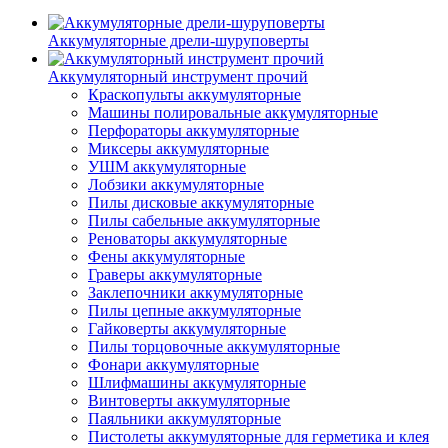
Аккумуляторные дрели-шуруповерты
Аккумуляторный инструмент прочий
Краскопульты аккумуляторные
Машины полировальные аккумуляторные
Перфораторы аккумуляторные
Миксеры аккумуляторные
УШМ аккумуляторные
Лобзики аккумуляторные
Пилы дисковые аккумуляторные
Пилы сабельные аккумуляторные
Реноваторы аккумуляторные
Фены аккумуляторные
Граверы аккумуляторные
Заклепочники аккумуляторные
Пилы цепные аккумуляторные
Гайковерты аккумуляторные
Пилы торцовочные аккумуляторные
Фонари аккумуляторные
Шлифмашины аккумуляторные
Винтоверты аккумуляторные
Паяльники аккумуляторные
Пистолеты аккумуляторные для герметика и клея