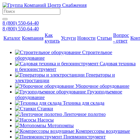
8 (800) 550-64-40
8 (800) 550-64-40
Как
Вопрос
Каталог
Компания
Услуги
Новости
Статьи
Кон
купить
- ответ
Строительное
оборудование
Садовая техника
и бензоинструмент
Генераторы и
электростанции
Уборочное оборудование
Грузоподъемное
оборудование
Техника для склада
Станки
Ленточное полотно
Насосы
Мотопомпы
Компрессоры воздушные
Пневмоинструмент