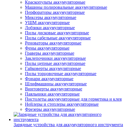
Краскопульты аккумуляторные
Машины полировальные аккумуляторные
Перфораторы аккумуляторные
Миксеры аккумуляторные
УШМ аккумуляторные
Лобзики аккумуляторные
Пилы дисковые аккумуляторные
Пилы сабельные аккумуляторные
Реноваторы аккумуляторные
Фены аккумуляторные
Граверы аккумуляторные
Заклепочники аккумуляторные
Пилы цепные аккумуляторные
Гайковерты аккумуляторные
Пилы торцовочные аккумуляторные
Фонари аккумуляторные
Шлифмашины аккумуляторные
Винтоверты аккумуляторные
Паяльники аккумуляторные
Пистолеты аккумуляторные для герметика и клея
Нейлеры и степлеры аккумуляторные
Фрезеры аккумуляторные
Зарядные устройства для аккумуляторного инструмента