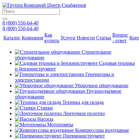
8 (800) 550-64-40
8 (800) 550-64-40
Как
Вопрос
Каталог
Компания
Услуги
Новости
Статьи
Кон
купить
- ответ
Строительное
оборудование
Садовая техника
и бензоинструмент
Генераторы и
электростанции
Уборочное оборудование
Грузоподъемное
оборудование
Техника для склада
Станки
Ленточное полотно
Насосы
Мотопомпы
Компрессоры воздушные
Пневмоинструмент