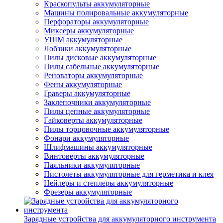
Краскопульты аккумуляторные
Машины полировальные аккумуляторные
Перфораторы аккумуляторные
Миксеры аккумуляторные
УШМ аккумуляторные
Лобзики аккумуляторные
Пилы дисковые аккумуляторные
Пилы сабельные аккумуляторные
Реноваторы аккумуляторные
Фены аккумуляторные
Граверы аккумуляторные
Заклепочники аккумуляторные
Пилы цепные аккумуляторные
Гайковерты аккумуляторные
Пилы торцовочные аккумуляторные
Фонари аккумуляторные
Шлифмашины аккумуляторные
Винтоверты аккумуляторные
Паяльники аккумуляторные
Пистолеты аккумуляторные для герметика и клея
Нейлеры и степлеры аккумуляторные
Фрезеры аккумуляторные
Зарядные устройства для аккумуляторного инструмента