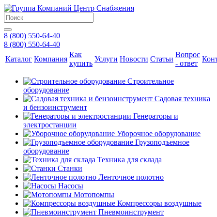
8 (800) 550-64-40
8 (800) 550-64-40
Как
Вопрос
Каталог
Компания
Услуги
Новости
Статьи
Кон
купить
- ответ
Строительное
оборудование
Садовая техника
и бензоинструмент
Генераторы и
электростанции
Уборочное оборудование
Грузоподъемное
оборудование
Техника для склада
Станки
Ленточное полотно
Насосы
Мотопомпы
Компрессоры воздушные
Пневмоинструмент