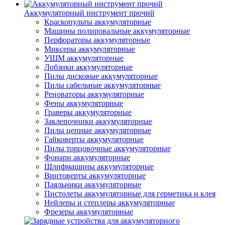
Аккумуляторный инструмент прочий
Краскопульты аккумуляторные
Машины полировальные аккумуляторные
Перфораторы аккумуляторные
Миксеры аккумуляторные
УШМ аккумуляторные
Лобзики аккумуляторные
Пилы дисковые аккумуляторные
Пилы сабельные аккумуляторные
Реноваторы аккумуляторные
Фены аккумуляторные
Граверы аккумуляторные
Заклепочники аккумуляторные
Пилы цепные аккумуляторные
Гайковерты аккумуляторные
Пилы торцовочные аккумуляторные
Фонари аккумуляторные
Шлифмашины аккумуляторные
Винтоверты аккумуляторные
Паяльники аккумуляторные
Пистолеты аккумуляторные для герметика и клея
Нейлеры и степлеры аккумуляторные
Фрезеры аккумуляторные