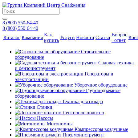
8 (800) 550-64-40
8 (800) 550-64-40
Как
Вопрос
Каталог
Компания
Услуги
Новости
Статьи
Кон
купить
- ответ
Строительное
оборудование
Садовая техника
и бензоинструмент
Генераторы и
электростанции
Уборочное оборудование
Грузоподъемное
оборудование
Техника для склада
Станки
Ленточное полотно
Насосы
Мотопомпы
Компрессоры воздушные
Пневмоинструмент