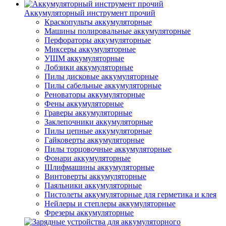
Аккумуляторный инструмент прочий
Краскопульты аккумуляторные
Машины полировальные аккумуляторные
Перфораторы аккумуляторные
Миксеры аккумуляторные
УШМ аккумуляторные
Лобзики аккумуляторные
Пилы дисковые аккумуляторные
Пилы сабельные аккумуляторные
Реноваторы аккумуляторные
Фены аккумуляторные
Граверы аккумуляторные
Заклепочники аккумуляторные
Пилы цепные аккумуляторные
Гайковерты аккумуляторные
Пилы торцовочные аккумуляторные
Фонари аккумуляторные
Шлифмашины аккумуляторные
Винтоверты аккумуляторные
Паяльники аккумуляторные
Пистолеты аккумуляторные для герметика и клея
Нейлеры и степлеры аккумуляторные
Фрезеры аккумуляторные