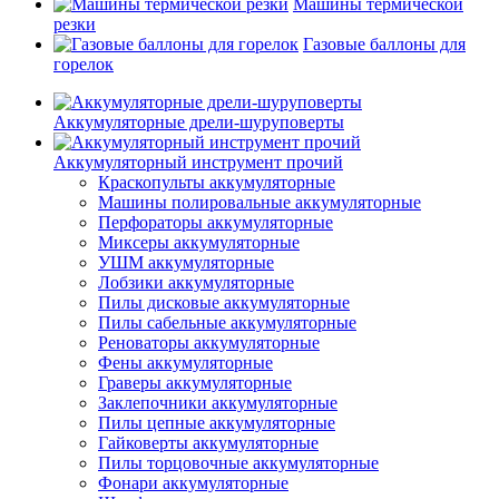
Машины термической
резки
Газовые баллоны для
горелок
Аккумуляторные дрели-шуруповерты
Аккумуляторный инструмент прочий
Краскопульты аккумуляторные
Машины полировальные аккумуляторные
Перфораторы аккумуляторные
Миксеры аккумуляторные
УШМ аккумуляторные
Лобзики аккумуляторные
Пилы дисковые аккумуляторные
Пилы сабельные аккумуляторные
Реноваторы аккумуляторные
Фены аккумуляторные
Граверы аккумуляторные
Заклепочники аккумуляторные
Пилы цепные аккумуляторные
Гайковерты аккумуляторные
Пилы торцовочные аккумуляторные
Фонари аккумуляторные