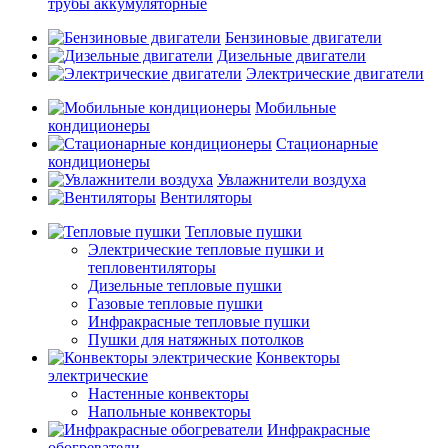
трубы аккумуляторные
Бензиновые двигатели
Дизельные двигатели
Электрические двигатели
Мобильные
кондиционеры
Стационарные
кондиционеры
Увлажнители воздуха
Вентиляторы
Тепловые пушки
Электрические тепловые пушки и
тепловентиляторы
Дизельные тепловые пушки
Газовые тепловые пушки
Инфракрасные тепловые пушки
Пушки для натяжных потолков
Конвекторы
электрические
Настенные конвекторы
Напольные конвекторы
Инфракрасные
обогреватели