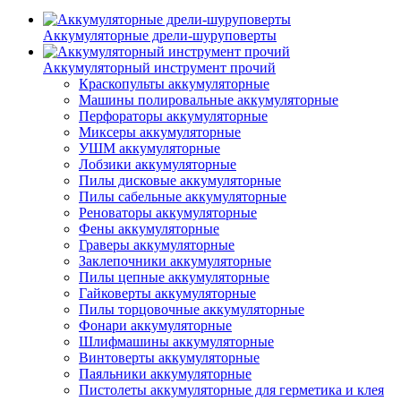
Аккумуляторные дрели-шуруповерты
Аккумуляторный инструмент прочий
Краскопульты аккумуляторные
Машины полировальные аккумуляторные
Перфораторы аккумуляторные
Миксеры аккумуляторные
УШМ аккумуляторные
Лобзики аккумуляторные
Пилы дисковые аккумуляторные
Пилы сабельные аккумуляторные
Реноваторы аккумуляторные
Фены аккумуляторные
Граверы аккумуляторные
Заклепочники аккумуляторные
Пилы цепные аккумуляторные
Гайковерты аккумуляторные
Пилы торцовочные аккумуляторные
Фонари аккумуляторные
Шлифмашины аккумуляторные
Винтоверты аккумуляторные
Паяльники аккумуляторные
Пистолеты аккумуляторные для герметика и клея