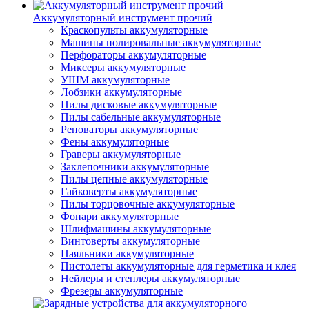
Аккумуляторный инструмент прочий
Краскопульты аккумуляторные
Машины полировальные аккумуляторные
Перфораторы аккумуляторные
Миксеры аккумуляторные
УШМ аккумуляторные
Лобзики аккумуляторные
Пилы дисковые аккумуляторные
Пилы сабельные аккумуляторные
Реноваторы аккумуляторные
Фены аккумуляторные
Граверы аккумуляторные
Заклепочники аккумуляторные
Пилы цепные аккумуляторные
Гайковерты аккумуляторные
Пилы торцовочные аккумуляторные
Фонари аккумуляторные
Шлифмашины аккумуляторные
Винтоверты аккумуляторные
Паяльники аккумуляторные
Пистолеты аккумуляторные для герметика и клея
Нейлеры и степлеры аккумуляторные
Фрезеры аккумуляторные