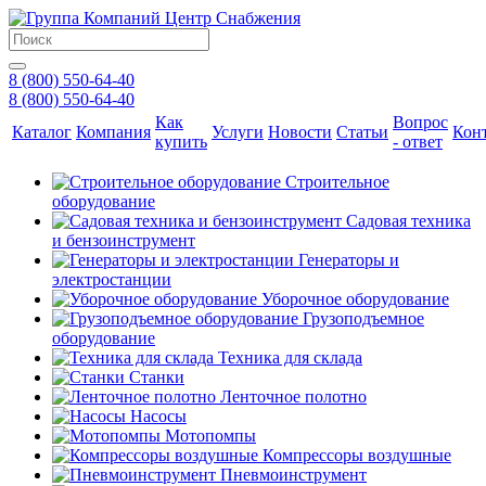
8 (800) 550-64-40
8 (800) 550-64-40
Как
Вопрос
Каталог
Компания
Услуги
Новости
Статьи
Кон
купить
- ответ
Строительное
оборудование
Садовая техника
и бензоинструмент
Генераторы и
электростанции
Уборочное оборудование
Грузоподъемное
оборудование
Техника для склада
Станки
Ленточное полотно
Насосы
Мотопомпы
Компрессоры воздушные
Пневмоинструмент