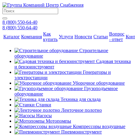
8 (800) 550-64-40
8 (800) 550-64-40
Как
Вопрос
Каталог
Компания
Услуги
Новости
Статьи
Кон
купить
- ответ
Строительное
оборудование
Садовая техника
и бензоинструмент
Генераторы и
электростанции
Уборочное оборудование
Грузоподъемное
оборудование
Техника для склада
Станки
Ленточное полотно
Насосы
Мотопомпы
Компрессоры воздушные
Пневмоинструмент