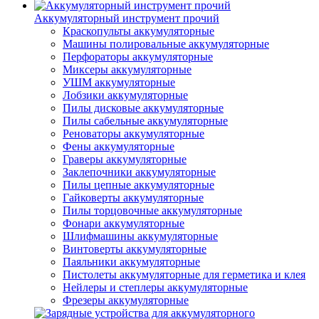
Аккумуляторный инструмент прочий
Краскопульты аккумуляторные
Машины полировальные аккумуляторные
Перфораторы аккумуляторные
Миксеры аккумуляторные
УШМ аккумуляторные
Лобзики аккумуляторные
Пилы дисковые аккумуляторные
Пилы сабельные аккумуляторные
Реноваторы аккумуляторные
Фены аккумуляторные
Граверы аккумуляторные
Заклепочники аккумуляторные
Пилы цепные аккумуляторные
Гайковерты аккумуляторные
Пилы торцовочные аккумуляторные
Фонари аккумуляторные
Шлифмашины аккумуляторные
Винтоверты аккумуляторные
Паяльники аккумуляторные
Пистолеты аккумуляторные для герметика и клея
Нейлеры и степлеры аккумуляторные
Фрезеры аккумуляторные