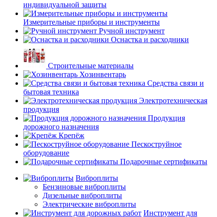
индивидуальной защиты
Измерительные приборы и инструменты
Ручной инструмент
Оснастка и расходники
Строительные материалы
Хозинвентарь
Средства связи и
бытовая техника
Электротехническая
продукция
Продукция
дорожного назначения
Крепёж
Пескоструйное
оборудование
Подарочные сертификаты
Виброплиты
Бензиновые виброплиты
Дизельные виброплиты
Электрические виброплиты
Инструмент для