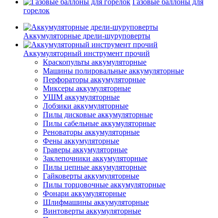
Газовые баллоны для
горелок
Аккумуляторные дрели-шуруповерты
Аккумуляторный инструмент прочий
Краскопульты аккумуляторные
Машины полировальные аккумуляторные
Перфораторы аккумуляторные
Миксеры аккумуляторные
УШМ аккумуляторные
Лобзики аккумуляторные
Пилы дисковые аккумуляторные
Пилы сабельные аккумуляторные
Реноваторы аккумуляторные
Фены аккумуляторные
Граверы аккумуляторные
Заклепочники аккумуляторные
Пилы цепные аккумуляторные
Гайковерты аккумуляторные
Пилы торцовочные аккумуляторные
Фонари аккумуляторные
Шлифмашины аккумуляторные
Винтоверты аккумуляторные