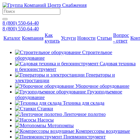
8 (800) 550-64-40
8 (800) 550-64-40
Как
Вопрос
Каталог
Компания
Услуги
Новости
Статьи
Кон
купить
- ответ
Строительное
оборудование
Садовая техника
и бензоинструмент
Генераторы и
электростанции
Уборочное оборудование
Грузоподъемное
оборудование
Техника для склада
Станки
Ленточное полотно
Насосы
Мотопомпы
Компрессоры воздушные
Пневмоинструмент