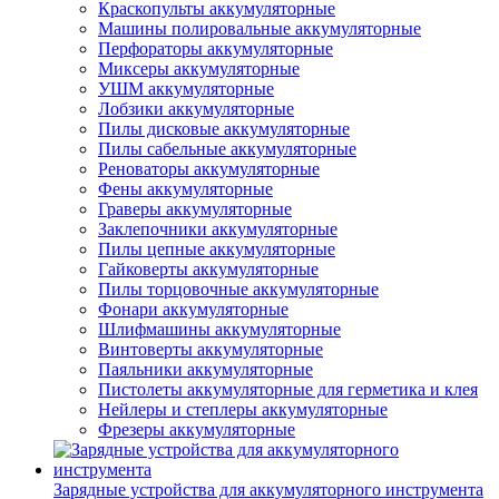
Краскопульты аккумуляторные
Машины полировальные аккумуляторные
Перфораторы аккумуляторные
Миксеры аккумуляторные
УШМ аккумуляторные
Лобзики аккумуляторные
Пилы дисковые аккумуляторные
Пилы сабельные аккумуляторные
Реноваторы аккумуляторные
Фены аккумуляторные
Граверы аккумуляторные
Заклепочники аккумуляторные
Пилы цепные аккумуляторные
Гайковерты аккумуляторные
Пилы торцовочные аккумуляторные
Фонари аккумуляторные
Шлифмашины аккумуляторные
Винтоверты аккумуляторные
Паяльники аккумуляторные
Пистолеты аккумуляторные для герметика и клея
Нейлеры и степлеры аккумуляторные
Фрезеры аккумуляторные
Зарядные устройства для аккумуляторного инструмента