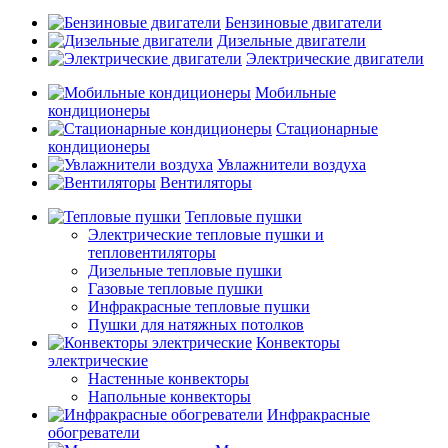
Бензиновые двигатели
Дизельные двигатели
Электрические двигатели
Мобильные
кондиционеры
Стационарные
кондиционеры
Увлажнители воздуха
Вентиляторы
Тепловые пушки
Электрические тепловые пушки и
тепловентиляторы
Дизельные тепловые пушки
Газовые тепловые пушки
Инфракрасные тепловые пушки
Пушки для натяжных потолков
Конвекторы
электрические
Настенные конвекторы
Напольные конвекторы
Инфракрасные
обогреватели