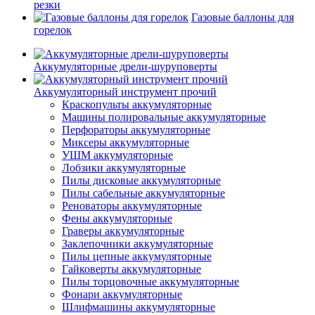
резки
Газовые баллоны для
горелок
Аккумуляторные дрели-шуруповерты
Аккумуляторный инструмент прочий
Краскопульты аккумуляторные
Машины полировальные аккумуляторные
Перфораторы аккумуляторные
Миксеры аккумуляторные
УШМ аккумуляторные
Лобзики аккумуляторные
Пилы дисковые аккумуляторные
Пилы сабельные аккумуляторные
Реноваторы аккумуляторные
Фены аккумуляторные
Граверы аккумуляторные
Заклепочники аккумуляторные
Пилы цепные аккумуляторные
Гайковерты аккумуляторные
Пилы торцовочные аккумуляторные
Фонари аккумуляторные
Шлифмашины аккумуляторные