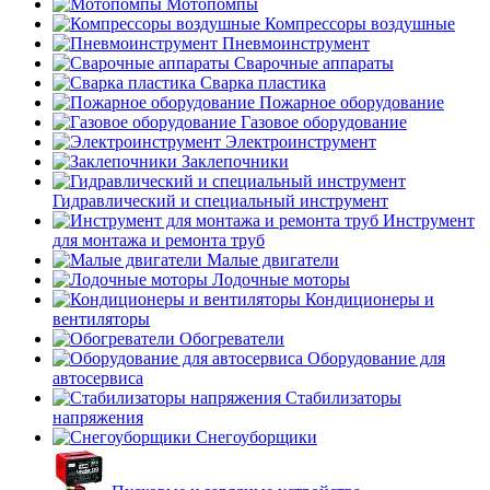
Мотопомпы
Компрессоры воздушные
Пневмоинструмент
Сварочные аппараты
Сварка пластика
Пожарное оборудование
Газовое оборудование
Электроинструмент
Заклепочники
Гидравлический и специальный инструмент
Инструмент
для монтажа и ремонта труб
Малые двигатели
Лодочные моторы
Кондиционеры и
вентиляторы
Обогреватели
Оборудование для
автосервиса
Стабилизаторы
напряжения
Снегоуборщики