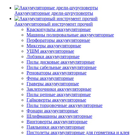
Аккумуляторные дрели-шуруповерты
Аккумуляторный инструмент прочий
Краскопульты аккумуляторные
Машины полировальные аккумуляторные
Перфораторы аккумуляторные
Миксеры аккумуляторные
УШМ аккумуляторные
Лобзики аккумуляторные
Пилы дисковые аккумуляторные
Пилы сабельные аккумуляторные
Реноваторы аккумуляторные
Фены аккумуляторные
Граверы аккумуляторные
Заклепочники аккумуляторные
Пилы цепные аккумуляторные
Гайковерты аккумуляторные
Пилы торцовочные аккумуляторные
Фонари аккумуляторные
Шлифмашины аккумуляторные
Винтоверты аккумуляторные
Паяльники аккумуляторные
Пистолеты аккумуляторные для герметика и клея