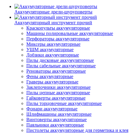
Аккумуляторные дрели-шуруповерты
Аккумуляторный инструмент прочий
Краскопульты аккумуляторные
Машины полировальные аккумуляторные
Перфораторы аккумуляторные
Миксеры аккумуляторные
УШМ аккумуляторные
Лобзики аккумуляторные
Пилы дисковые аккумуляторные
Пилы сабельные аккумуляторные
Реноваторы аккумуляторные
Фены аккумуляторные
Граверы аккумуляторные
Заклепочники аккумуляторные
Пилы цепные аккумуляторные
Гайковерты аккумуляторные
Пилы торцовочные аккумуляторные
Фонари аккумуляторные
Шлифмашины аккумуляторные
Винтоверты аккумуляторные
Паяльники аккумуляторные
Пистолеты аккумуляторные для герметика и клея