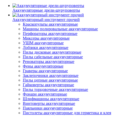
Аккумуляторные дрели-шуруповерты
Аккумуляторный инструмент прочий
Краскопульты аккумуляторные
Машины полировальные аккумуляторные
Перфораторы аккумуляторные
Миксеры аккумуляторные
УШМ аккумуляторные
Лобзики аккумуляторные
Пилы дисковые аккумуляторные
Пилы сабельные аккумуляторные
Реноваторы аккумуляторные
Фены аккумуляторные
Граверы аккумуляторные
Заклепочники аккумуляторные
Пилы цепные аккумуляторные
Гайковерты аккумуляторные
Пилы торцовочные аккумуляторные
Фонари аккумуляторные
Шлифмашины аккумуляторные
Винтоверты аккумуляторные
Паяльники аккумуляторные
Пистолеты аккумуляторные для герметика и клея