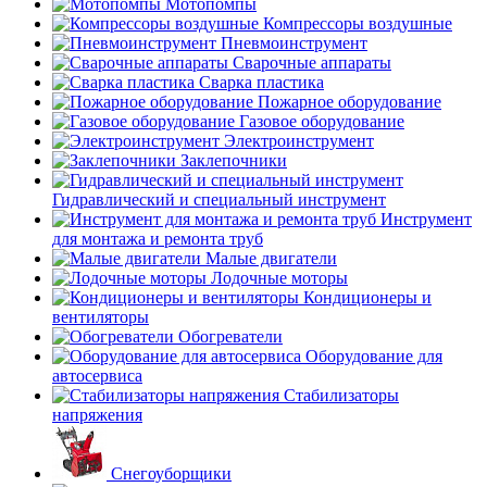
Мотопомпы
Компрессоры воздушные
Пневмоинструмент
Сварочные аппараты
Сварка пластика
Пожарное оборудование
Газовое оборудование
Электроинструмент
Заклепочники
Гидравлический и специальный инструмент
Инструмент
для монтажа и ремонта труб
Малые двигатели
Лодочные моторы
Кондиционеры и
вентиляторы
Обогреватели
Оборудование для
автосервиса
Стабилизаторы
напряжения
Снегоуборщики