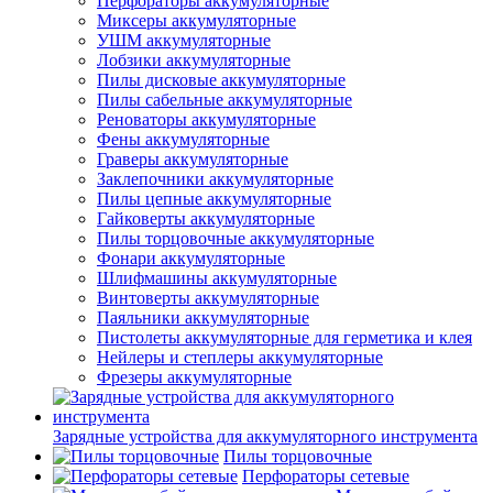
Перфораторы аккумуляторные
Миксеры аккумуляторные
УШМ аккумуляторные
Лобзики аккумуляторные
Пилы дисковые аккумуляторные
Пилы сабельные аккумуляторные
Реноваторы аккумуляторные
Фены аккумуляторные
Граверы аккумуляторные
Заклепочники аккумуляторные
Пилы цепные аккумуляторные
Гайковерты аккумуляторные
Пилы торцовочные аккумуляторные
Фонари аккумуляторные
Шлифмашины аккумуляторные
Винтоверты аккумуляторные
Паяльники аккумуляторные
Пистолеты аккумуляторные для герметика и клея
Нейлеры и степлеры аккумуляторные
Фрезеры аккумуляторные
Зарядные устройства для аккумуляторного инструмента
Пилы торцовочные
Перфораторы сетевые