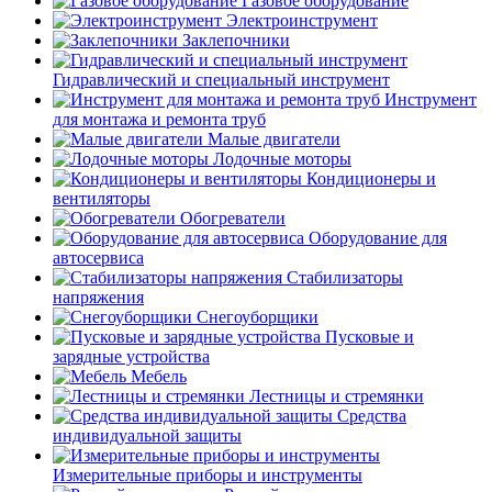
Газовое оборудование
Электроинструмент
Заклепочники
Гидравлический и специальный инструмент
Инструмент
для монтажа и ремонта труб
Малые двигатели
Лодочные моторы
Кондиционеры и
вентиляторы
Обогреватели
Оборудование для
автосервиса
Стабилизаторы
напряжения
Снегоуборщики
Пусковые и
зарядные устройства
Мебель
Лестницы и стремянки
Средства
индивидуальной защиты
Измерительные приборы и инструменты