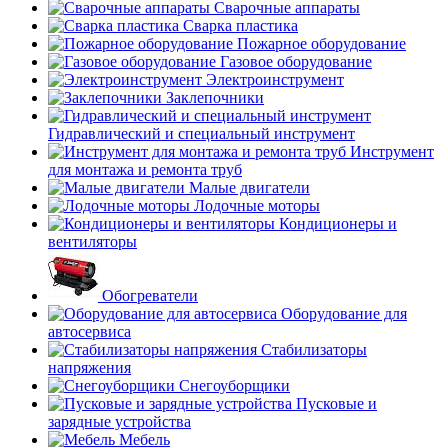
Сварочные аппараты
Сварка пластика
Пожарное оборудование
Газовое оборудование
Электроинструмент
Заклепочники
Гидравлический и специальный инструмент
Инструмент
для монтажа и ремонта труб
Малые двигатели
Лодочные моторы
Кондиционеры и
вентиляторы
Обогреватели
Оборудование для
автосервиса
Стабилизаторы
напряжения
Снегоуборщики
Пусковые и
зарядные устройства
Мебель