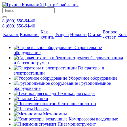
8 (800) 550-64-40
8 (800) 550-64-40
Как
Вопрос
Каталог
Компания
Услуги
Новости
Статьи
Кон
купить
- ответ
Строительное
оборудование
Садовая техника
и бензоинструмент
Генераторы и
электростанции
Уборочное оборудование
Грузоподъемное
оборудование
Техника для склада
Станки
Ленточное полотно
Насосы
Мотопомпы
Компрессоры воздушные
Пневмоинструмент