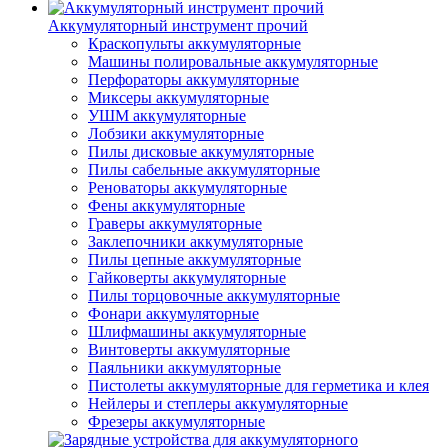
Аккумуляторный инструмент прочий
Краскопульты аккумуляторные
Машины полировальные аккумуляторные
Перфораторы аккумуляторные
Миксеры аккумуляторные
УШМ аккумуляторные
Лобзики аккумуляторные
Пилы дисковые аккумуляторные
Пилы сабельные аккумуляторные
Реноваторы аккумуляторные
Фены аккумуляторные
Граверы аккумуляторные
Заклепочники аккумуляторные
Пилы цепные аккумуляторные
Гайковерты аккумуляторные
Пилы торцовочные аккумуляторные
Фонари аккумуляторные
Шлифмашины аккумуляторные
Винтоверты аккумуляторные
Паяльники аккумуляторные
Пистолеты аккумуляторные для герметика и клея
Нейлеры и степлеры аккумуляторные
Фрезеры аккумуляторные