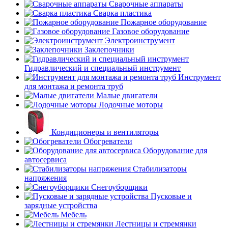
Сварочные аппараты
Сварка пластика
Пожарное оборудование
Газовое оборудование
Электроинструмент
Заклепочники
Гидравлический и специальный инструмент
Инструмент
для монтажа и ремонта труб
Малые двигатели
Лодочные моторы
Кондиционеры и вентиляторы
Обогреватели
Оборудование для
автосервиса
Стабилизаторы
напряжения
Снегоуборщики
Пусковые и
зарядные устройства
Мебель
Лестницы и стремянки