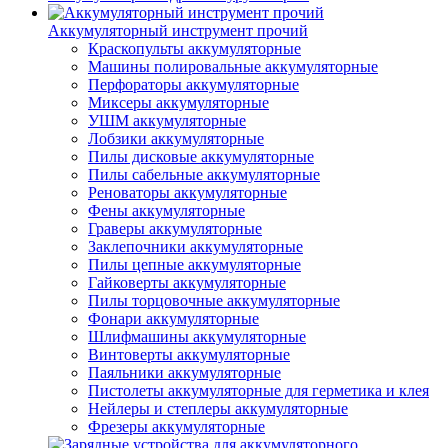
Аккумуляторный инструмент прочий
Краскопульты аккумуляторные
Машины полировальные аккумуляторные
Перфораторы аккумуляторные
Миксеры аккумуляторные
УШМ аккумуляторные
Лобзики аккумуляторные
Пилы дисковые аккумуляторные
Пилы сабельные аккумуляторные
Реноваторы аккумуляторные
Фены аккумуляторные
Граверы аккумуляторные
Заклепочники аккумуляторные
Пилы цепные аккумуляторные
Гайковерты аккумуляторные
Пилы торцовочные аккумуляторные
Фонари аккумуляторные
Шлифмашины аккумуляторные
Винтоверты аккумуляторные
Паяльники аккумуляторные
Пистолеты аккумуляторные для герметика и клея
Нейлеры и степлеры аккумуляторные
Фрезеры аккумуляторные