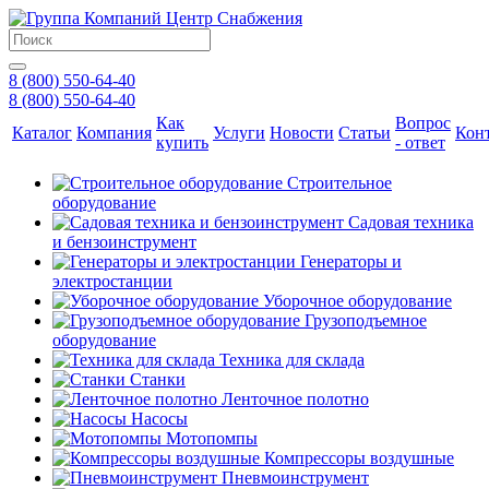
8 (800) 550-64-40
8 (800) 550-64-40
Как
Вопрос
Каталог
Компания
Услуги
Новости
Статьи
Кон
купить
- ответ
Строительное
оборудование
Садовая техника
и бензоинструмент
Генераторы и
электростанции
Уборочное оборудование
Грузоподъемное
оборудование
Техника для склада
Станки
Ленточное полотно
Насосы
Мотопомпы
Компрессоры воздушные
Пневмоинструмент