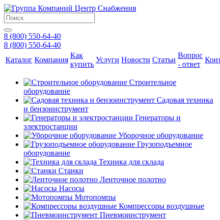
8 (800) 550-64-40
8 (800) 550-64-40
Как
Вопрос
Каталог
Компания
Услуги
Новости
Статьи
Кон
купить
- ответ
Строительное
оборудование
Садовая техника
и бензоинструмент
Генераторы и
электростанции
Уборочное оборудование
Грузоподъемное
оборудование
Техника для склада
Станки
Ленточное полотно
Насосы
Мотопомпы
Компрессоры воздушные
Пневмоинструмент