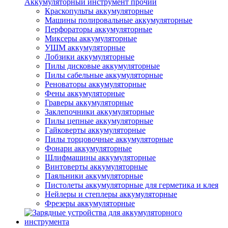
Аккумуляторный инструмент прочий
Краскопульты аккумуляторные
Машины полировальные аккумуляторные
Перфораторы аккумуляторные
Миксеры аккумуляторные
УШМ аккумуляторные
Лобзики аккумуляторные
Пилы дисковые аккумуляторные
Пилы сабельные аккумуляторные
Реноваторы аккумуляторные
Фены аккумуляторные
Граверы аккумуляторные
Заклепочники аккумуляторные
Пилы цепные аккумуляторные
Гайковерты аккумуляторные
Пилы торцовочные аккумуляторные
Фонари аккумуляторные
Шлифмашины аккумуляторные
Винтоверты аккумуляторные
Паяльники аккумуляторные
Пистолеты аккумуляторные для герметика и клея
Нейлеры и степлеры аккумуляторные
Фрезеры аккумуляторные