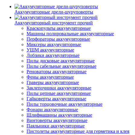
Аккумуляторные дрели-шуруповерты
Аккумуляторный инструмент прочий
Краскопульты аккумуляторные
Машины полировальные аккумуляторные
Перфораторы аккумуляторные
Миксеры аккумуляторные
УШМ аккумуляторные
Лобзики аккумуляторные
Пилы дисковые аккумуляторные
Пилы сабельные аккумуляторные
Реноваторы аккумуляторные
Фены аккумуляторные
Граверы аккумуляторные
Заклепочники аккумуляторные
Пилы цепные аккумуляторные
Гайковерты аккумуляторные
Пилы торцовочные аккумуляторные
Фонари аккумуляторные
Шлифмашины аккумуляторные
Винтоверты аккумуляторные
Паяльники аккумуляторные
Пистолеты аккумуляторные для герметика и клея