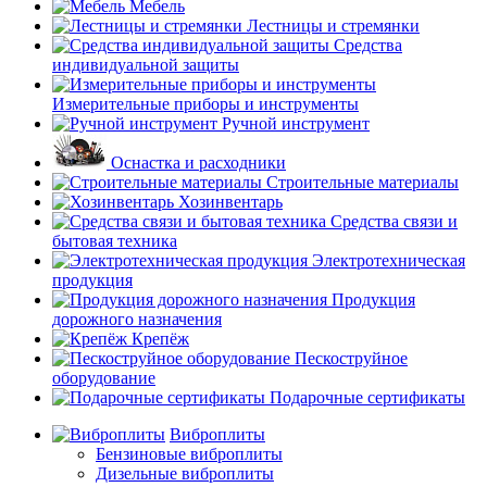
Мебель
Лестницы и стремянки
Средства
индивидуальной защиты
Измерительные приборы и инструменты
Ручной инструмент
Оснастка и расходники
Строительные материалы
Хозинвентарь
Средства связи и
бытовая техника
Электротехническая
продукция
Продукция
дорожного назначения
Крепёж
Пескоструйное
оборудование
Подарочные сертификаты
Виброплиты
Бензиновые виброплиты
Дизельные виброплиты