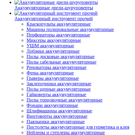
Аккумуляторные дрели-шуруповерты
Аккумуляторный инструмент прочий
Краскопульты аккумуляторные
Машины полировальные аккумуляторные
Перфораторы аккумуляторные
Миксеры аккумуляторные
УШМ аккумуляторные
Лобзики аккумуляторные
Пилы дисковые аккумуляторные
Пилы сабельные аккумуляторные
Реноваторы аккумуляторные
Фены аккумуляторные
Граверы аккумуляторные
Заклепочники аккумуляторные
Пилы цепные аккумуляторные
Гайковерты аккумуляторные
Пилы торцовочные аккумуляторные
Фонари аккумуляторные
Шлифмашины аккумуляторные
Винтоверты аккумуляторные
Паяльники аккумуляторные
Пистолеты аккумуляторные для герметика и клея
Нейлеры и степлеры аккумуляторные