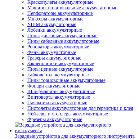
Краскопульты аккумуляторные
Машины полировальные аккумуляторные
Перфораторы аккумуляторные
Миксеры аккумуляторные
УШМ аккумуляторные
Лобзики аккумуляторные
Пилы дисковые аккумуляторные
Пилы сабельные аккумуляторные
Реноваторы аккумуляторные
Фены аккумуляторные
Граверы аккумуляторные
Заклепочники аккумуляторные
Пилы цепные аккумуляторные
Гайковерты аккумуляторные
Пилы торцовочные аккумуляторные
Фонари аккумуляторные
Шлифмашины аккумуляторные
Винтоверты аккумуляторные
Паяльники аккумуляторные
Пистолеты аккумуляторные для герметика и клея
Нейлеры и степлеры аккумуляторные
Фрезеры аккумуляторные
Зарядные устройства для аккумуляторного инструмента