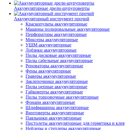
Аккумуляторные дрели-шуруповерты
Аккумуляторный инструмент прочий
Краскопульты аккумуляторные
Машины полировальные аккумуляторные
Перфораторы аккумуляторные
Миксеры аккумуляторные
УШМ аккумуляторные
Лобзики аккумуляторные
Пилы дисковые аккумуляторные
Пилы сабельные аккумуляторные
Реноваторы аккумуляторные
Фены аккумуляторные
Граверы аккумуляторные
Заклепочники аккумуляторные
Пилы цепные аккумуляторные
Гайковерты аккумуляторные
Пилы торцовочные аккумуляторные
Фонари аккумуляторные
Шлифмашины аккумуляторные
Винтоверты аккумуляторные
Паяльники аккумуляторные
Пистолеты аккумуляторные для герметика и клея
Нейлеры и степлеры аккумуляторные