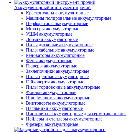
Аккумуляторный инструмент прочий
Краскопульты аккумуляторные
Машины полировальные аккумуляторные
Перфораторы аккумуляторные
Миксеры аккумуляторные
УШМ аккумуляторные
Лобзики аккумуляторные
Пилы дисковые аккумуляторные
Пилы сабельные аккумуляторные
Реноваторы аккумуляторные
Фены аккумуляторные
Граверы аккумуляторные
Заклепочники аккумуляторные
Пилы цепные аккумуляторные
Гайковерты аккумуляторные
Пилы торцовочные аккумуляторные
Фонари аккумуляторные
Шлифмашины аккумуляторные
Винтоверты аккумуляторные
Паяльники аккумуляторные
Пистолеты аккумуляторные для герметика и клея
Нейлеры и степлеры аккумуляторные
Фрезеры аккумуляторные