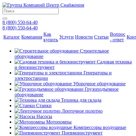
8 (800) 550-64-40
8 (800) 550-64-40
Как
Вопрос
Каталог
Компания
Услуги
Новости
Статьи
Кон
купить
- ответ
Строительное
оборудование
Садовая техника
и бензоинструмент
Генераторы и
электростанции
Уборочное оборудование
Грузоподъемное
оборудование
Техника для склада
Станки
Ленточное полотно
Насосы
Мотопомпы
Компрессоры воздушные
Пневмоинструмент