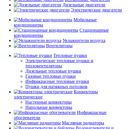
Дизельные двигатели
Электрические двигатели
Мобильные
кондиционеры
Стационарные
кондиционеры
Увлажнители воздуха
Вентиляторы
Тепловые пушки
Электрические тепловые пушки и
тепловентиляторы
Дизельные тепловые пушки
Газовые тепловые пушки
Инфракрасные тепловые пушки
Пушки для натяжных потолков
Конвекторы
электрические
Настенные конвекторы
Напольные конвекторы
Инфракрасные
обогреватели
Масляные радиаторы
Водонагреватели и