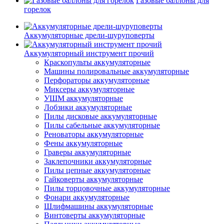
Газовые баллоны для
горелок
Аккумуляторные дрели-шуруповерты
Аккумуляторный инструмент прочий
Краскопульты аккумуляторные
Машины полировальные аккумуляторные
Перфораторы аккумуляторные
Миксеры аккумуляторные
УШМ аккумуляторные
Лобзики аккумуляторные
Пилы дисковые аккумуляторные
Пилы сабельные аккумуляторные
Реноваторы аккумуляторные
Фены аккумуляторные
Граверы аккумуляторные
Заклепочники аккумуляторные
Пилы цепные аккумуляторные
Гайковерты аккумуляторные
Пилы торцовочные аккумуляторные
Фонари аккумуляторные
Шлифмашины аккумуляторные
Винтоверты аккумуляторные