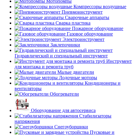
Мотопомпы
Компрессоры воздушные
Пневмоинструмент
Сварочные аппараты
Сварка пластика
Пожарное оборудование
Газовое оборудование
Электроинструмент
Заклепочники
Гидравлический и специальный инструмент
Инструмент
для монтажа и ремонта труб
Малые двигатели
Лодочные моторы
Кондиционеры и
вентиляторы
Обогреватели
Оборудование для автосервиса
Стабилизаторы
напряжения
Снегоуборщики
Пусковые и