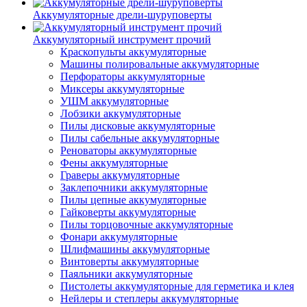
Аккумуляторные дрели-шуруповерты
Аккумуляторный инструмент прочий
Краскопульты аккумуляторные
Машины полировальные аккумуляторные
Перфораторы аккумуляторные
Миксеры аккумуляторные
УШМ аккумуляторные
Лобзики аккумуляторные
Пилы дисковые аккумуляторные
Пилы сабельные аккумуляторные
Реноваторы аккумуляторные
Фены аккумуляторные
Граверы аккумуляторные
Заклепочники аккумуляторные
Пилы цепные аккумуляторные
Гайковерты аккумуляторные
Пилы торцовочные аккумуляторные
Фонари аккумуляторные
Шлифмашины аккумуляторные
Винтоверты аккумуляторные
Паяльники аккумуляторные
Пистолеты аккумуляторные для герметика и клея
Нейлеры и степлеры аккумуляторные