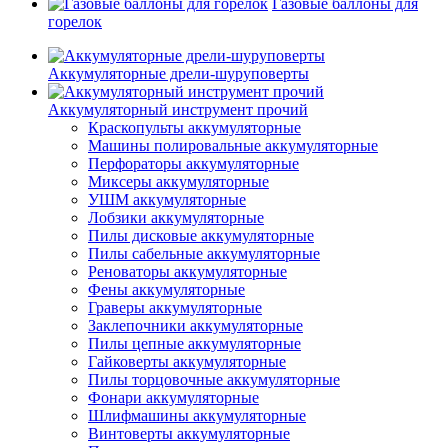
Газовые баллоны для
горелок
Аккумуляторные дрели-шуруповерты
Аккумуляторный инструмент прочий
Краскопульты аккумуляторные
Машины полировальные аккумуляторные
Перфораторы аккумуляторные
Миксеры аккумуляторные
УШМ аккумуляторные
Лобзики аккумуляторные
Пилы дисковые аккумуляторные
Пилы сабельные аккумуляторные
Реноваторы аккумуляторные
Фены аккумуляторные
Граверы аккумуляторные
Заклепочники аккумуляторные
Пилы цепные аккумуляторные
Гайковерты аккумуляторные
Пилы торцовочные аккумуляторные
Фонари аккумуляторные
Шлифмашины аккумуляторные
Винтоверты аккумуляторные