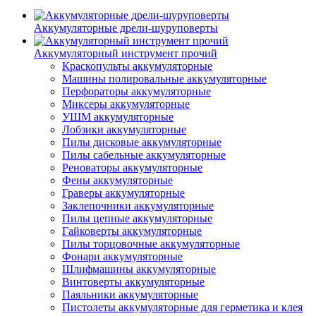
Аккумуляторные дрели-шуруповерты
Аккумуляторный инструмент прочий
Краскопульты аккумуляторные
Машины полировальные аккумуляторные
Перфораторы аккумуляторные
Миксеры аккумуляторные
УШМ аккумуляторные
Лобзики аккумуляторные
Пилы дисковые аккумуляторные
Пилы сабельные аккумуляторные
Реноваторы аккумуляторные
Фены аккумуляторные
Граверы аккумуляторные
Заклепочники аккумуляторные
Пилы цепные аккумуляторные
Гайковерты аккумуляторные
Пилы торцовочные аккумуляторные
Фонари аккумуляторные
Шлифмашины аккумуляторные
Винтоверты аккумуляторные
Паяльники аккумуляторные
Пистолеты аккумуляторные для герметика и клея