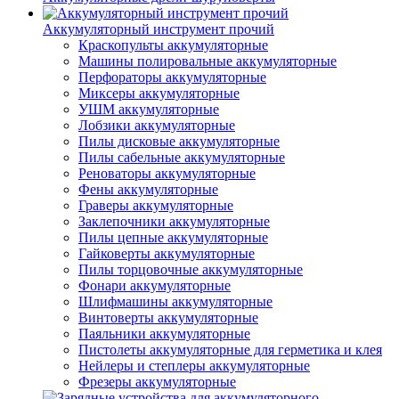
Аккумуляторный инструмент прочий
Краскопульты аккумуляторные
Машины полировальные аккумуляторные
Перфораторы аккумуляторные
Миксеры аккумуляторные
УШМ аккумуляторные
Лобзики аккумуляторные
Пилы дисковые аккумуляторные
Пилы сабельные аккумуляторные
Реноваторы аккумуляторные
Фены аккумуляторные
Граверы аккумуляторные
Заклепочники аккумуляторные
Пилы цепные аккумуляторные
Гайковерты аккумуляторные
Пилы торцовочные аккумуляторные
Фонари аккумуляторные
Шлифмашины аккумуляторные
Винтоверты аккумуляторные
Паяльники аккумуляторные
Пистолеты аккумуляторные для герметика и клея
Нейлеры и степлеры аккумуляторные
Фрезеры аккумуляторные