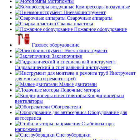
Мотопомпы
Компрессоры воздушные
Пневмоинструмент
Сварочные аппараты
Сварка пластика
Пожарное оборудование
Газовое оборудование
Электроинструмент
Заклепочники
Гидравлический и специальный инструмент
Инструмент
для монтажа и ремонта труб
Малые двигатели
Лодочные моторы
Кондиционеры и
вентиляторы
Обогреватели
Оборудование для
автосервиса
Стабилизаторы
напряжения
Снегоуборщики