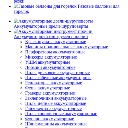
резки
Газовые баллоны для
горелок
Аккумуляторные дрели-шуруповерты
Аккумуляторный инструмент прочий
Краскопульты аккумуляторные
Машины полировальные аккумуляторные
Перфораторы аккумуляторные
Миксеры аккумуляторные
УШМ аккумуляторные
Лобзики аккумуляторные
Пилы дисковые аккумуляторные
Пилы сабельные аккумуляторные
Реноваторы аккумуляторные
Фены аккумуляторные
Граверы аккумуляторные
Заклепочники аккумуляторные
Пилы цепные аккумуляторные
Гайковерты аккумуляторные
Пилы торцовочные аккумуляторные
Фонари аккумуляторные
Шлифмашины аккумуляторные