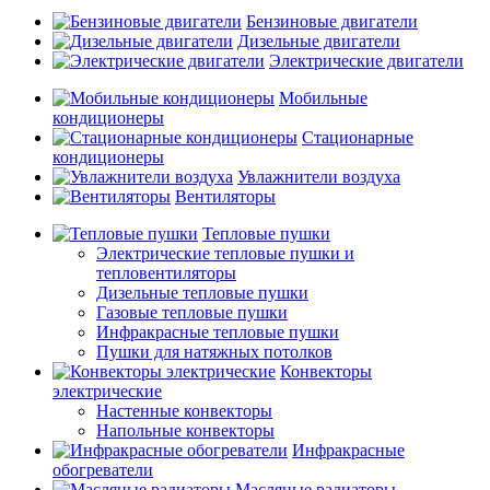
Бензиновые двигатели
Дизельные двигатели
Электрические двигатели
Мобильные
кондиционеры
Стационарные
кондиционеры
Увлажнители воздуха
Вентиляторы
Тепловые пушки
Электрические тепловые пушки и
тепловентиляторы
Дизельные тепловые пушки
Газовые тепловые пушки
Инфракрасные тепловые пушки
Пушки для натяжных потолков
Конвекторы
электрические
Настенные конвекторы
Напольные конвекторы
Инфракрасные
обогреватели
Масляные радиаторы