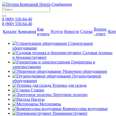
8 (800) 550-64-40
8 (800) 550-64-40
Как
Вопрос
Каталог
Компания
Услуги
Новости
Статьи
Кон
купить
- ответ
Строительное
оборудование
Садовая техника
и бензоинструмент
Генераторы и
электростанции
Уборочное оборудование
Грузоподъемное
оборудование
Техника для склада
Станки
Ленточное полотно
Насосы
Мотопомпы
Компрессоры воздушные
Пневмоинструмент