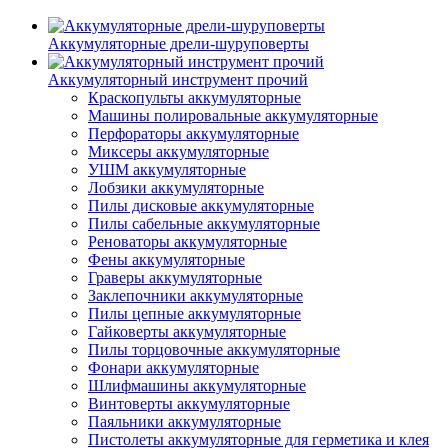
Аккумуляторные дрели-шуруповерты
Аккумуляторный инструмент прочий
Краскопульты аккумуляторные
Машины полировальные аккумуляторные
Перфораторы аккумуляторные
Миксеры аккумуляторные
УШМ аккумуляторные
Лобзики аккумуляторные
Пилы дисковые аккумуляторные
Пилы сабельные аккумуляторные
Реноваторы аккумуляторные
Фены аккумуляторные
Граверы аккумуляторные
Заклепочники аккумуляторные
Пилы цепные аккумуляторные
Гайковерты аккумуляторные
Пилы торцовочные аккумуляторные
Фонари аккумуляторные
Шлифмашины аккумуляторные
Винтоверты аккумуляторные
Паяльники аккумуляторные
Пистолеты аккумуляторные для герметика и клея