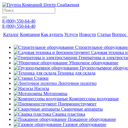
8 (800) 550-64-40
8 (800) 550-64-40
Каталог
Компания
Как купить
Услуги
Новости
Статьи
Вопрос 
Строительное оборудован
Садовая техника 
Генераторы и электрост
Уборочное оборудование
Грузоподъемное оборуд
Техника для склада
Станки
Ленточное полотно
Насосы
Мотопомпы
Компрессоры воздушные
Пневмоинструмент
Сварочные аппараты
Сварка пластика
Пожарное оборудование
Газовое оборудование