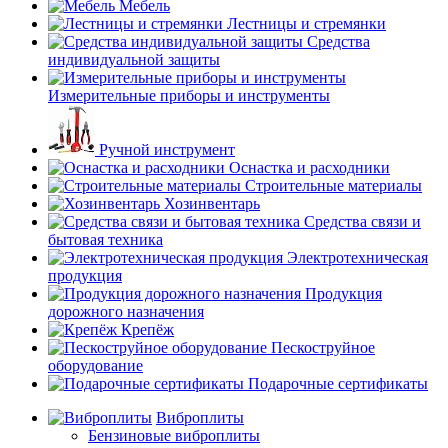
Мебель
Лестницы и стремянки
Средства
индивидуальной защиты
Измерительные приборы и инструменты
Ручной инструмент
Оснастка и расходники
Строительные материалы
Хозинвентарь
Средства связи и
бытовая техника
Электротехническая
продукция
Продукция
дорожного назначения
Крепёж
Пескоструйное
оборудование
Подарочные сертификаты
Виброплиты
Бензиновые виброплиты