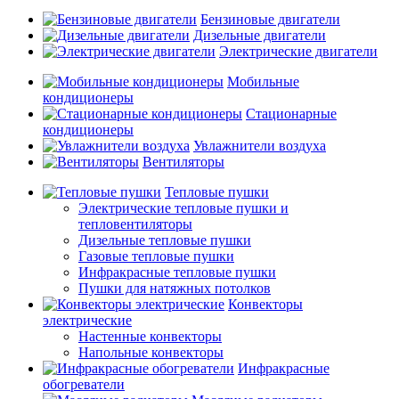
Бензиновые двигатели
Дизельные двигатели
Электрические двигатели
Мобильные
кондиционеры
Стационарные
кондиционеры
Увлажнители воздуха
Вентиляторы
Тепловые пушки
Электрические тепловые пушки и
тепловентиляторы
Дизельные тепловые пушки
Газовые тепловые пушки
Инфракрасные тепловые пушки
Пушки для натяжных потолков
Конвекторы
электрические
Настенные конвекторы
Напольные конвекторы
Инфракрасные
обогреватели