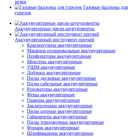
резки
Газовые баллоны для
горелок
Аккумуляторные дрели-шуруповерты
Аккумуляторный инструмент прочий
Краскопульты аккумуляторные
Машины полировальные аккумуляторные
Перфораторы аккумуляторные
Миксеры аккумуляторные
УШМ аккумуляторные
Лобзики аккумуляторные
Пилы дисковые аккумуляторные
Пилы сабельные аккумуляторные
Реноваторы аккумуляторные
Фены аккумуляторные
Граверы аккумуляторные
Заклепочники аккумуляторные
Пилы цепные аккумуляторные
Гайковерты аккумуляторные
Пилы торцовочные аккумуляторные
Фонари аккумуляторные
Шлифмашины аккумуляторные