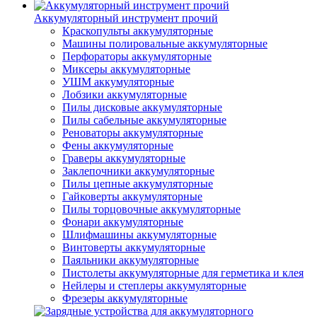
Аккумуляторный инструмент прочий
Краскопульты аккумуляторные
Машины полировальные аккумуляторные
Перфораторы аккумуляторные
Миксеры аккумуляторные
УШМ аккумуляторные
Лобзики аккумуляторные
Пилы дисковые аккумуляторные
Пилы сабельные аккумуляторные
Реноваторы аккумуляторные
Фены аккумуляторные
Граверы аккумуляторные
Заклепочники аккумуляторные
Пилы цепные аккумуляторные
Гайковерты аккумуляторные
Пилы торцовочные аккумуляторные
Фонари аккумуляторные
Шлифмашины аккумуляторные
Винтоверты аккумуляторные
Паяльники аккумуляторные
Пистолеты аккумуляторные для герметика и клея
Нейлеры и степлеры аккумуляторные
Фрезеры аккумуляторные