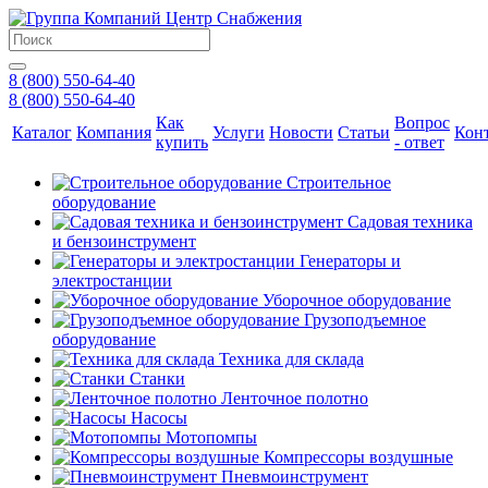
8 (800) 550-64-40
8 (800) 550-64-40
Как
Вопрос
Каталог
Компания
Услуги
Новости
Статьи
Кон
купить
- ответ
Строительное
оборудование
Садовая техника
и бензоинструмент
Генераторы и
электростанции
Уборочное оборудование
Грузоподъемное
оборудование
Техника для склада
Станки
Ленточное полотно
Насосы
Мотопомпы
Компрессоры воздушные
Пневмоинструмент