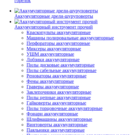
горелок
Аккумуляторные дрели-шуруповерты
Аккумуляторный инструмент прочий
Краскопульты аккумуляторные
Машины полировальные аккумуляторные
Перфораторы аккумуляторные
Миксеры аккумуляторные
УШМ аккумуляторные
Лобзики аккумуляторные
Пилы дисковые аккумуляторные
Пилы сабельные аккумуляторные
Реноваторы аккумуляторные
Фены аккумуляторные
Граверы аккумуляторные
Заклепочники аккумуляторные
Пилы цепные аккумуляторные
Гайковерты аккумуляторные
Пилы торцовочные аккумуляторные
Фонари аккумуляторные
Шлифмашины аккумуляторные
Винтоверты аккумуляторные
Паяльники аккумуляторные